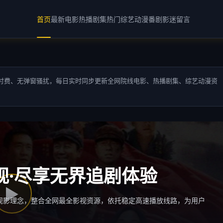
首页
最新电影
热播剧集
热门综艺
动漫番剧
影迷留言
付费、无弹窗骚扰，每日实时同步更新全网院线电影、热播剧集、综艺动漫资
影视·尽享无界追剧体验
▶
观影理念，整合全网最全影视资源，依托稳定高速播放线路，为用户