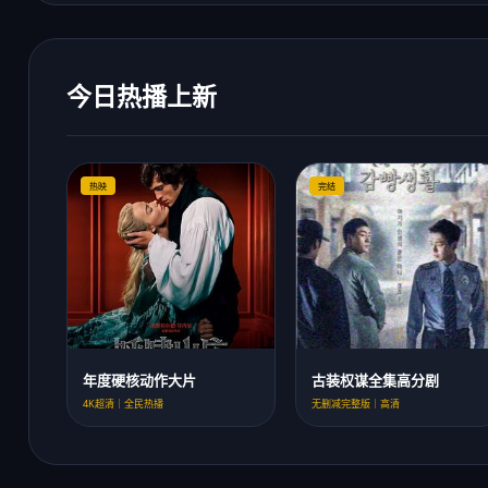
今日热播上新
热映
完结
年度硬核动作大片
古装权谋全集高分剧
4K超清｜全民热播
无删减完整版｜高清