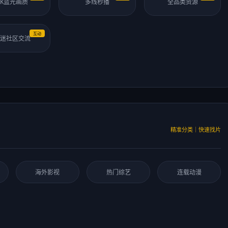
4K蓝光画质
多线秒播
全品类资源
互动
迷社区交流
精准分类｜快速找片
海外影视
热门综艺
连载动漫