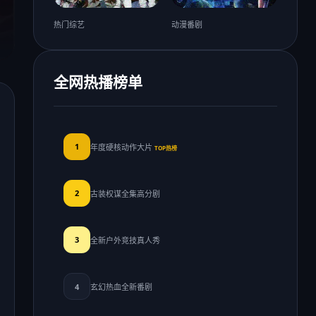
热门综艺
动漫番剧
全网热播榜单
1
年度硬核动作大片
TOP热榜
2
古装权谋全集高分剧
3
全新户外竞技真人秀
4
玄幻热血全新番剧