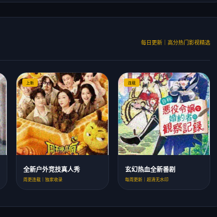
每日更新｜高分热门影视精选
上新
连载
全新户外竞技真人秀
玄幻热血全新番剧
周更连载｜独家收录
每周更新｜超清无水印